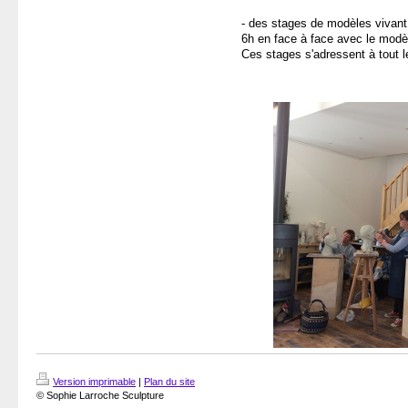
- des stages de modèles vivant
6h en face à face avec le modè
Ces stages s'adressent à tout 
Version imprimable
|
Plan du site
© Sophie Larroche Sculpture