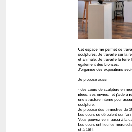
Cet espace me permet de travai
sculptures. Je travaille sur la
et animale. Je travaille la terre 
également des bronzes.
J'organise des expositions seul
Je propose aussi :
-
des cours de sculpture en mod
idées, ses envies, et j'aide à r
une structure interne pour assu
sculpture.
Je propose des trimestres de 1
Les cours se déroulent sur l'a
Vous pouvez venir aussi à la ca
Les cours ont lieu les mercredis
et à 16H.